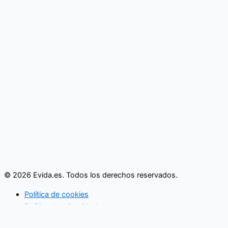
© 2026 Evida.es. Todos los derechos reservados.
Política de cookies
Política de privacidad