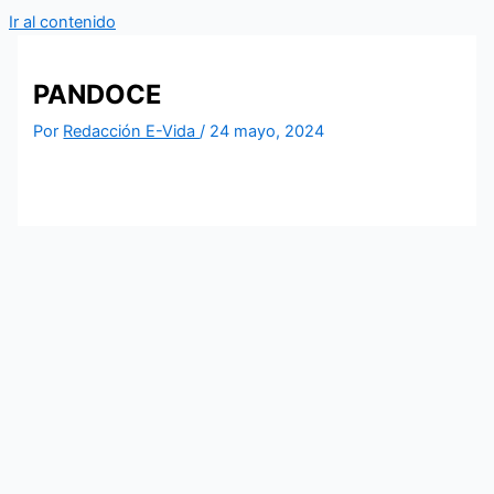
Ir al contenido
PANDOCE
Por
Redacción E-Vida
/
24 mayo, 2024