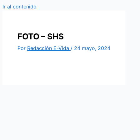
Ir al contenido
FOTO – SHS
Por
Redacción E-Vida
/
24 mayo, 2024