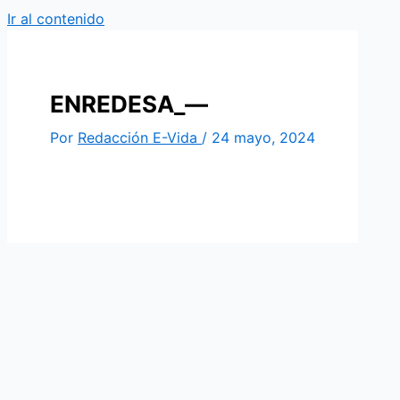
Ir al contenido
ENREDESA_—
Por
Redacción E-Vida
/
24 mayo, 2024