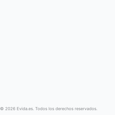
© 2026 Evida.es. Todos los derechos reservados.