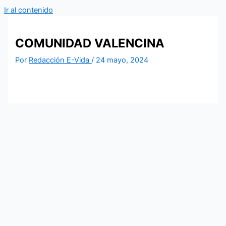
Ir al contenido
COMUNIDAD VALENCINA
Por
Redacción E-Vida
/
24 mayo, 2024