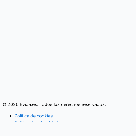
© 2026 Evida.es. Todos los derechos reservados.
Política de cookies
Política de privacidad