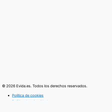
© 2026 Evida.es. Todos los derechos reservados.
Política de cookies
Política de privacidad