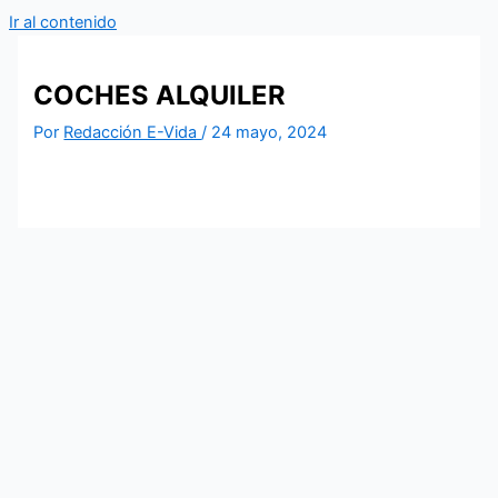
Ir al contenido
COCHES ALQUILER
Por
Redacción E-Vida
/
24 mayo, 2024