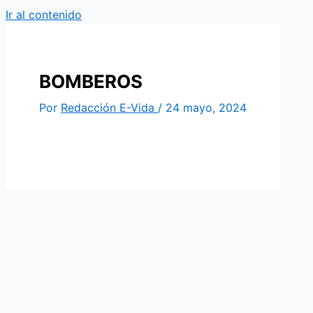
Ir al contenido
BOMBEROS
Por
Redacción E-Vida
/
24 mayo, 2024