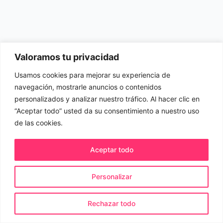
Valoramos tu privacidad
Usamos cookies para mejorar su experiencia de
navegación, mostrarle anuncios o contenidos
personalizados y analizar nuestro tráfico. Al hacer clic en
“Aceptar todo” usted da su consentimiento a nuestro uso
de las cookies.
Aceptar todo
Personalizar
© 2026 Evida.es. Todos los derechos reservados.
Rechazar todo
Política de cookies
Política de privacidad