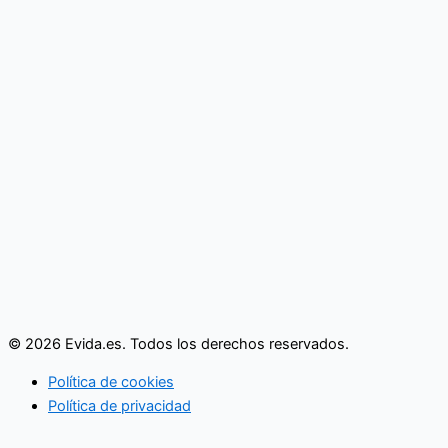
© 2026 Evida.es. Todos los derechos reservados.
Política de cookies
Política de privacidad