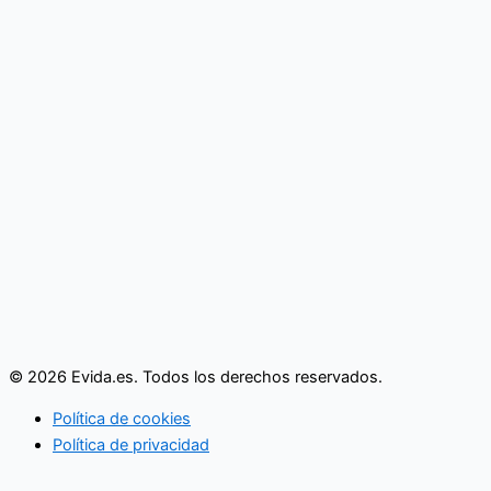
© 2026 Evida.es. Todos los derechos reservados.
Política de cookies
Política de privacidad