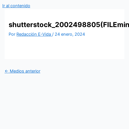
Ir al contenido
shutterstock_2002498805(FILEmin
Por
Redacción E-Vida
/
24 enero, 2024
←
Medios anterior