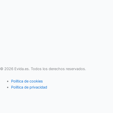
© 2026 Evida.es. Todos los derechos reservados.
Política de cookies
Política de privacidad