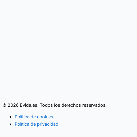
© 2026 Evida.es. Todos los derechos reservados.
Política de cookies
Política de privacidad