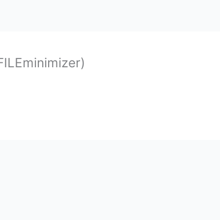
ILEminimizer)