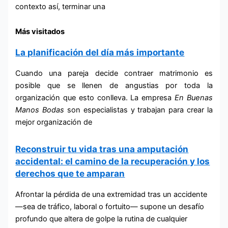
contexto así, terminar una
Más visitados
La planificación del día más importante
Cuando una pareja decide contraer matrimonio es
posible que se llenen de angustias por toda la
organización que esto conlleva. La empresa
En Buenas
Manos
Bodas
son especialistas y trabajan para crear la
mejor organización de
Reconstruir tu vida tras una amputación
accidental: el camino de la recuperación y los
derechos que te amparan
Afrontar la pérdida de una extremidad tras un accidente
—sea de tráfico, laboral o fortuito— supone un desafío
profundo que altera de golpe la rutina de cualquier