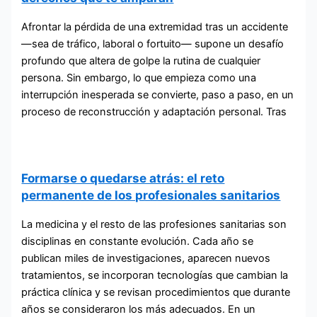
Afrontar la pérdida de una extremidad tras un accidente
—sea de tráfico, laboral o fortuito— supone un desafío
profundo que altera de golpe la rutina de cualquier
persona. Sin embargo, lo que empieza como una
interrupción inesperada se convierte, paso a paso, en un
proceso de reconstrucción y adaptación personal. Tras
Formarse o quedarse atrás: el reto
permanente de los profesionales sanitarios
La medicina y el resto de las profesiones sanitarias son
disciplinas en constante evolución. Cada año se
publican miles de investigaciones, aparecen nuevos
tratamientos, se incorporan tecnologías que cambian la
práctica clínica y se revisan procedimientos que durante
años se consideraron los más adecuados. En un