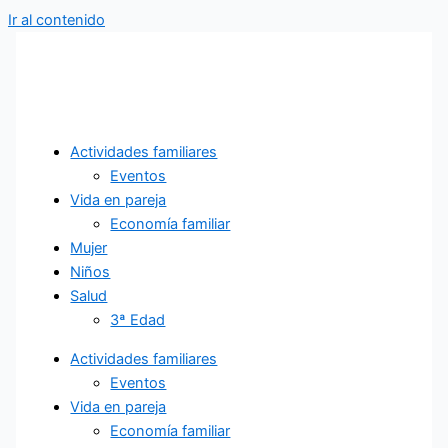
Ir al contenido
Actividades familiares
Eventos
Vida en pareja
Economía familiar
Mujer
Niños
Salud
3ª Edad
Actividades familiares
Eventos
Vida en pareja
Economía familiar