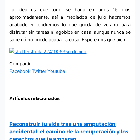
La idea es que todo se haga en unos 15 días
aproximadamente, así a mediados de julio habremos
acabado y tendremos lo que queda de verano para
disfrutar sin tareas ni agobios en casa, aunque nunca se
sabe cómo puede acabar la cosa. Esperemos que bien.
Compartir
Facebook
Twitter
Youtube
Artículos relacionados
Reconstruir tu vida tras una amputación
accidental: el camino de la recuperación y los
derechos que te amparan