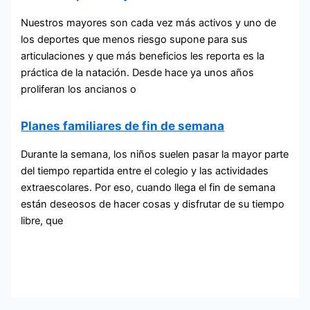
Nuestros mayores son cada vez más activos y uno de
los deportes que menos riesgo supone para sus
articulaciones y que más beneficios les reporta es la
práctica de la natación. Desde hace ya unos años
proliferan los ancianos o
Planes familiares de fin de semana
Durante la semana, los niños suelen pasar la mayor parte
del tiempo repartida entre el colegio y las actividades
extraescolares. Por eso, cuando llega el fin de semana
están deseosos de hacer cosas y disfrutar de su tiempo
libre, que