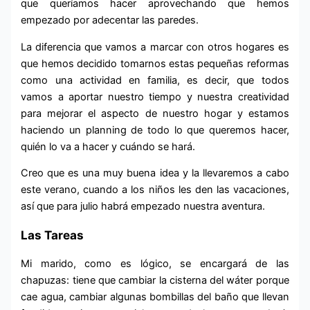
que queríamos hacer aprovechando que hemos
empezado por adecentar las paredes.
La diferencia que vamos a marcar con otros hogares es
que hemos decidido tomarnos estas pequeñas reformas
como una actividad en familia, es decir, que todos
vamos a aportar nuestro tiempo y nuestra creatividad
para mejorar el aspecto de nuestro hogar y estamos
haciendo un planning de todo lo que queremos hacer,
quién lo va a hacer y cuándo se hará.
Creo que es una muy buena idea y la llevaremos a cabo
este verano, cuando a los niños les den las vacaciones,
así que para julio habrá empezado nuestra aventura.
Las Tareas
Mi marido, como es lógico, se encargará de las
chapuzas: tiene que cambiar la cisterna del wáter porque
cae agua, cambiar algunas bombillas del baño que llevan