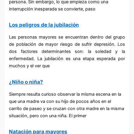
persona. Sin embargo, lo que empieza como una
interrupción inesperada se convierte, paso
Los peligros de la jubilación
Las personas mayores se encuentran dentro del grupo
de población de mayor riesgo de sufrir depresión. Los
dos factores determinantes son: la soledad y la
enfermedad. La jubilación es una etapa esperada por
muchos y el ver que
¿Niño o niña?
Siempre resulta curioso observar la misma escena en la
que una madre va con su hijo de pocos años en el
carrito de paseo y se cruzan con otra madre en la misma
situación, pero con una niña. El primer
Natación para mayores