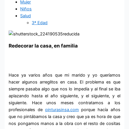
Mujer
Niños
Salud
3ª Edad
Redecorar la casa, en familia
Hace ya varios años que mi marido y yo queríamos
hacer algunos arreglitos en casa. El problema es que
siempre pasaba algo que nos lo impedía y al final se iba
aplazando hasta el año siguiente, y el siguiente, y el
siguiente. Hace unos meses contratamos a los
profesionales de
pinturasinsa.com
porque hacía años
que no pintábamos la casa y creo que ya es hora de que
nos pongamos manos a la obra con el resto de cositas