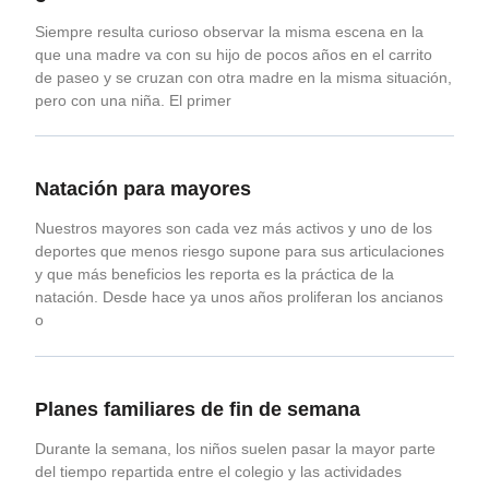
Siempre resulta curioso observar la misma escena en la
que una madre va con su hijo de pocos años en el carrito
de paseo y se cruzan con otra madre en la misma situación,
pero con una niña. El primer
Natación para mayores
Nuestros mayores son cada vez más activos y uno de los
deportes que menos riesgo supone para sus articulaciones
y que más beneficios les reporta es la práctica de la
natación. Desde hace ya unos años proliferan los ancianos
o
Planes familiares de fin de semana
Durante la semana, los niños suelen pasar la mayor parte
del tiempo repartida entre el colegio y las actividades