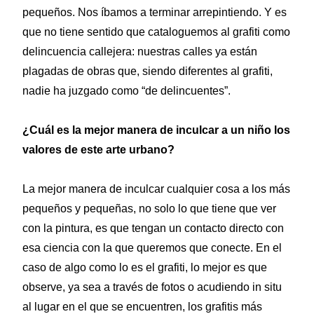
pequeños. Nos íbamos a terminar arrepintiendo. Y es
que no tiene sentido que cataloguemos al grafiti como
delincuencia callejera: nuestras calles ya están
plagadas de obras que, siendo diferentes al grafiti,
nadie ha juzgado como “de delincuentes”.
¿Cuál es la mejor manera de inculcar a un niño los
valores de este arte urbano?
La mejor manera de inculcar cualquier cosa a los más
pequeños y pequeñas, no solo lo que tiene que ver
con la pintura, es que tengan un contacto directo con
esa ciencia con la que queremos que conecte. En el
caso de algo como lo es el grafiti, lo mejor es que
observe, ya sea a través de fotos o acudiendo in situ
al lugar en el que se encuentren, los grafitis más