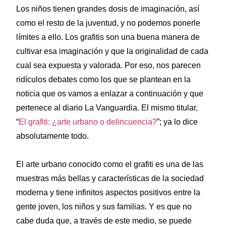
Los niños tienen grandes dosis de imaginación, así
como el resto de la juventud, y no podemos ponerle
límites a ello. Los grafitis son una buena manera de
cultivar esa imaginación y que la originalidad de cada
cual sea expuesta y valorada. Por eso, nos parecen
ridículos debates como los que se plantean en la
noticia que os vamos a enlazar a continuación y que
pertenece al diario La Vanguardia. El mismo titular,
“
El grafiti: ¿arte urbano o delincuencia?
”; ya lo dice
absolutamente todo.
El arte urbano conocido como el grafiti es una de las
muestras más bellas y características de la sociedad
moderna y tiene infinitos aspectos positivos entre la
gente joven, los niños y sus familias. Y es que no
cabe duda que, a través de este medio, se puede