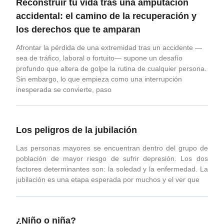
Reconstruir tu vida tras una amputación
accidental: el camino de la recuperación y
los derechos que te amparan
Afrontar la pérdida de una extremidad tras un accidente —
sea de tráfico, laboral o fortuito— supone un desafío
profundo que altera de golpe la rutina de cualquier persona.
Sin embargo, lo que empieza como una interrupción
inesperada se convierte, paso
Los peligros de la jubilación
Las personas mayores se encuentran dentro del grupo de
población de mayor riesgo de sufrir depresión. Los dos
factores determinantes son: la soledad y la enfermedad. La
jubilación es una etapa esperada por muchos y el ver que
¿Niño o niña?