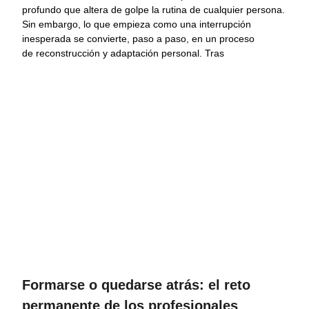
profundo que altera de golpe la rutina de cualquier persona.
Sin embargo, lo que empieza como una interrupción
inesperada se convierte, paso a paso, en un proceso
de reconstrucción y adaptación personal. Tras
Formarse o quedarse atrás: el reto
permanente de los profesionales