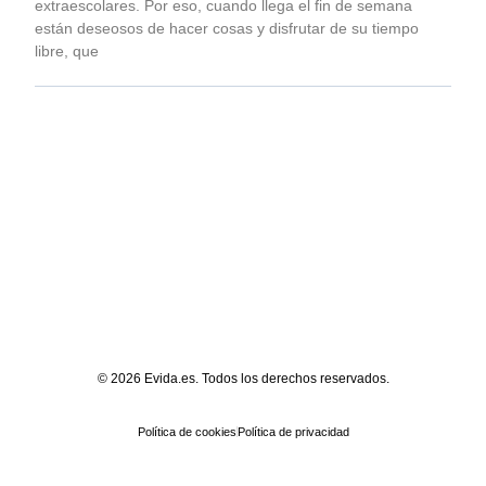
extraescolares. Por eso, cuando llega el fin de semana
están deseosos de hacer cosas y disfrutar de su tiempo
libre, que
© 2026 Evida.es. Todos los derechos reservados.
Política de cookies
Política de privacidad