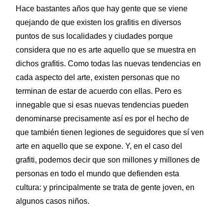
Hace bastantes años que hay gente que se viene
quejando de que existen los grafitis en diversos
puntos de sus localidades y ciudades porque
considera que no es arte aquello que se muestra en
dichos grafitis. Como todas las nuevas tendencias en
cada aspecto del arte, existen personas que no
terminan de estar de acuerdo con ellas. Pero es
innegable que si esas nuevas tendencias pueden
denominarse precisamente así es por el hecho de
que también tienen legiones de seguidores que sí ven
arte en aquello que se expone. Y, en el caso del
grafiti, podemos decir que son millones y millones de
personas en todo el mundo que defienden esta
cultura: y principalmente se trata de gente joven, en
algunos casos niños.