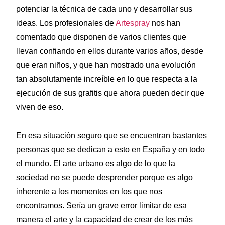
potenciar la técnica de cada uno y desarrollar sus
ideas. Los profesionales de
Artespray
nos han
comentado que disponen de varios clientes que
llevan confiando en ellos durante varios años, desde
que eran niños, y que han mostrado una evolución
tan absolutamente increíble en lo que respecta a la
ejecución de sus grafitis que ahora pueden decir que
viven de eso.
En esa situación seguro que se encuentran bastantes
personas que se dedican a esto en España y en todo
el mundo. El arte urbano es algo de lo que la
sociedad no se puede desprender porque es algo
inherente a los momentos en los que nos
encontramos. Sería un grave error limitar de esa
manera el arte y la capacidad de crear de los más