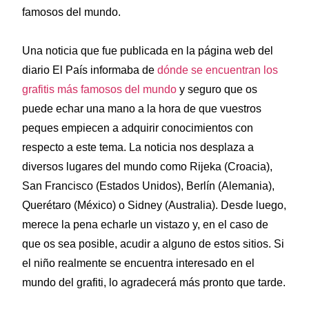
famosos del mundo.
Una noticia que fue publicada en la página web del
diario El País informaba de
dónde se encuentran los
grafitis más famosos del mundo
y seguro que os
puede echar una mano a la hora de que vuestros
peques empiecen a adquirir conocimientos con
respecto a este tema. La noticia nos desplaza a
diversos lugares del mundo como Rijeka (Croacia),
San Francisco (Estados Unidos), Berlín (Alemania),
Querétaro (México) o Sidney (Australia). Desde luego,
merece la pena echarle un vistazo y, en el caso de
que os sea posible, acudir a alguno de estos sitios. Si
el niño realmente se encuentra interesado en el
mundo del grafiti, lo agradecerá más pronto que tarde.