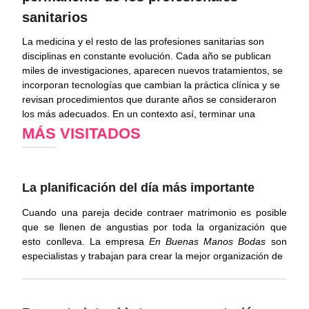
sanitarios
La medicina y el resto de las profesiones sanitarias son
disciplinas en constante evolución. Cada año se publican
miles de investigaciones, aparecen nuevos tratamientos, se
incorporan tecnologías que cambian la práctica clínica y se
revisan procedimientos que durante años se consideraron
los más adecuados. En un contexto así, terminar una
MÁS VISITADOS
La planificación del día más importante
Cuando una pareja decide contraer matrimonio es posible
que se llenen de angustias por toda la organización que
esto conlleva. La empresa
En Buenas Manos
Bodas
son
especialistas y trabajan para crear la mejor organización de