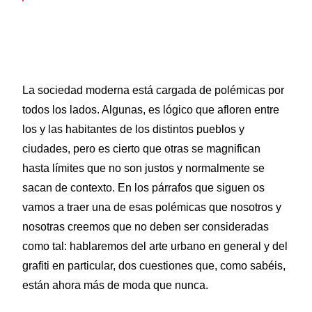
La sociedad moderna está cargada de polémicas por
todos los lados. Algunas, es lógico que afloren entre
los y las habitantes de los distintos pueblos y
ciudades, pero es cierto que otras se magnifican
hasta límites que no son justos y normalmente se
sacan de contexto. En los párrafos que siguen os
vamos a traer una de esas polémicas que nosotros y
nosotras creemos que no deben ser consideradas
como tal: hablaremos del arte urbano en general y del
grafiti en particular, dos cuestiones que, como sabéis,
están ahora más de moda que nunca.