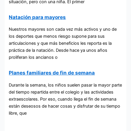
situación, pero con una niña. El primer
Natación para mayores
Nuestros mayores son cada vez más activos y uno de
los deportes que menos riesgo supone para sus
articulaciones y que más beneficios les reporta es la
práctica de la natación. Desde hace ya unos años
proliferan los ancianos o
Planes familiares de fin de semana
Durante la semana, los niños suelen pasar la mayor parte
del tiempo repartida entre el colegio y las actividades
extraescolares. Por eso, cuando llega el fin de semana
están deseosos de hacer cosas y disfrutar de su tiempo
libre, que