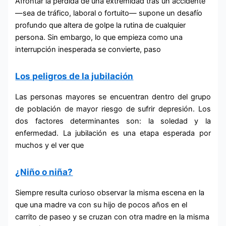
Afrontar la pérdida de una extremidad tras un accidente
—sea de tráfico, laboral o fortuito— supone un desafío
profundo que altera de golpe la rutina de cualquier
persona. Sin embargo, lo que empieza como una
interrupción inesperada se convierte, paso
Los peligros de la jubilación
Las personas mayores se encuentran dentro del grupo
de población de mayor riesgo de sufrir depresión. Los
dos factores determinantes son: la soledad y la
enfermedad. La jubilación es una etapa esperada por
muchos y el ver que
¿Niño o niña?
Siempre resulta curioso observar la misma escena en la
que una madre va con su hijo de pocos años en el
carrito de paseo y se cruzan con otra madre en la misma