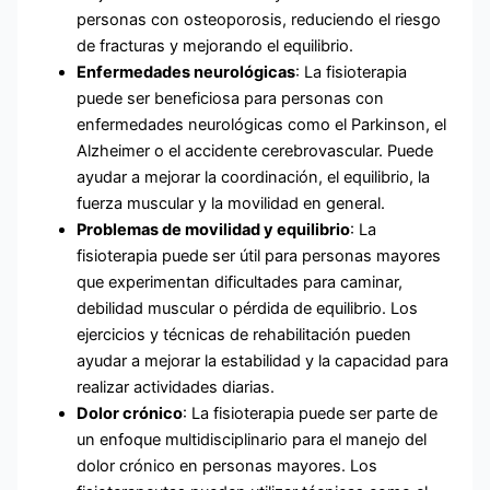
personas con osteoporosis, reduciendo el riesgo
de fracturas y mejorando el equilibrio.
Enfermedades neurológicas
: La fisioterapia
puede ser beneficiosa para personas con
enfermedades neurológicas como el Parkinson, el
Alzheimer o el accidente cerebrovascular. Puede
ayudar a mejorar la coordinación, el equilibrio, la
fuerza muscular y la movilidad en general.
Problemas de movilidad y equilibrio
: La
fisioterapia puede ser útil para personas mayores
que experimentan dificultades para caminar,
debilidad muscular o pérdida de equilibrio. Los
ejercicios y técnicas de rehabilitación pueden
ayudar a mejorar la estabilidad y la capacidad para
realizar actividades diarias.
Dolor crónico
: La fisioterapia puede ser parte de
un enfoque multidisciplinario para el manejo del
dolor crónico en personas mayores. Los