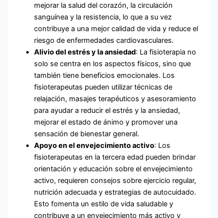
mejorar la salud del corazón, la circulación
sanguínea y la resistencia, lo que a su vez
contribuye a una mejor calidad de vida y reduce el
riesgo de enfermedades cardiovasculares.
Alivio del estrés y la ansiedad
: La fisioterapia no
solo se centra en los aspectos físicos, sino que
también tiene beneficios emocionales. Los
fisioterapeutas pueden utilizar técnicas de
relajación, masajes terapéuticos y asesoramiento
para ayudar a reducir el estrés y la ansiedad,
mejorar el estado de ánimo y promover una
sensación de bienestar general.
Apoyo en el envejecimiento activo
: Los
fisioterapeutas en la tercera edad pueden brindar
orientación y educación sobre el envejecimiento
activo, requieren consejos sobre ejercicio regular,
nutrición adecuada y estrategias de autocuidado.
Esto fomenta un estilo de vida saludable y
contribuye a un envejecimiento más activo y