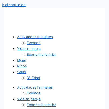
Ir al contenido
Actividades familiares
Eventos
Vida en pareja
Economía familiar
Mujer
Niños
Salud
3ª Edad
Actividades familiares
Eventos
Vida en pareja
Economía familiar