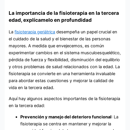
La importancia de la fisioterapia en la tercera
edad, explícamelo en profundidad
La
fisioterapia geriátrica
desempeña un papel crucial en
el cuidado de la salud y el bienestar de las personas
mayores. A medida que envejecemos, es común
experimentar cambios en el sistema musculoesquelético,
pérdida de fuerza y ​​flexibilidad, disminución del equilibrio
y otros problemas de salud relacionados con la edad. La
fisioterapia se convierte en una herramienta invaluable
para abordar estas cuestiones y mejorar la calidad de
vida en la tercera edad.
Aquí hay algunos aspectos importantes de la fisioterapia
en la tercera edad:
Prevención y manejo del deterioro funcional
: La
fisioterapia se centra en mantener y mejorar la