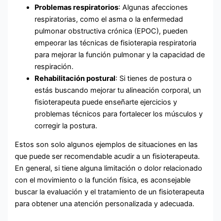
Problemas respiratorios
: Algunas afecciones
respiratorias, como el asma o la enfermedad
pulmonar obstructiva crónica (EPOC), pueden
empeorar las técnicas de fisioterapia respiratoria
para mejorar la función pulmonar y la capacidad de
respiración.
Rehabilitación postural
: Si tienes de postura o
estás buscando mejorar tu alineación corporal, un
fisioterapeuta puede enseñarte ejercicios y
problemas técnicos para fortalecer los músculos y
corregir la postura.
Estos son solo algunos ejemplos de situaciones en las
que puede ser recomendable acudir a un fisioterapeuta.
En general, si tiene alguna limitación o dolor relacionado
con el movimiento o la función física, es aconsejable
buscar la evaluación y el tratamiento de un fisioterapeuta
para obtener una atención personalizada y adecuada.