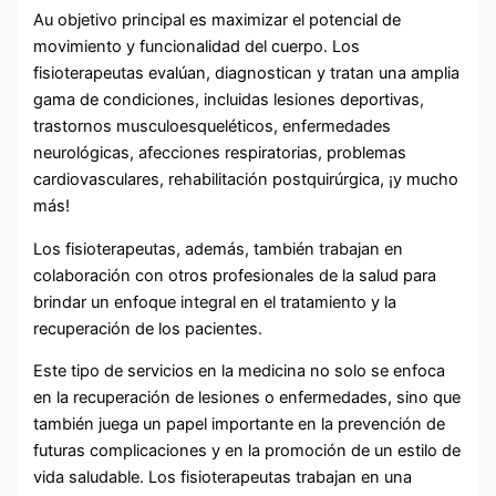
Au objetivo principal es maximizar el potencial de
movimiento y funcionalidad del cuerpo. Los
fisioterapeutas evalúan, diagnostican y tratan una amplia
gama de condiciones, incluidas lesiones deportivas,
trastornos musculoesqueléticos, enfermedades
neurológicas, afecciones respiratorias, problemas
cardiovasculares, rehabilitación postquirúrgica, ¡y mucho
más!
Los fisioterapeutas, además, también trabajan en
colaboración con otros profesionales de la salud para
brindar un enfoque integral en el tratamiento y la
recuperación de los pacientes.
Este tipo de servicios en la medicina no solo se enfoca
en la recuperación de lesiones o enfermedades, sino que
también juega un papel importante en la prevención de
futuras complicaciones y en la promoción de un estilo de
vida saludable. Los fisioterapeutas trabajan en una