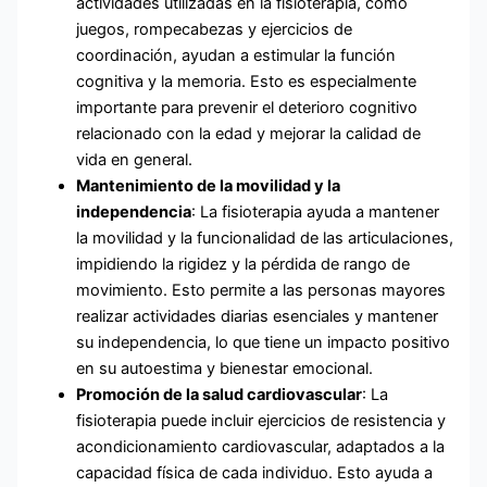
actividades utilizadas en la fisioterapia, como
juegos, rompecabezas y ejercicios de
coordinación, ayudan a estimular la función
cognitiva y la memoria. Esto es especialmente
importante para prevenir el deterioro cognitivo
relacionado con la edad y mejorar la calidad de
vida en general.
Mantenimiento de la movilidad y la
independencia
: La fisioterapia ayuda a mantener
la movilidad y la funcionalidad de las articulaciones,
impidiendo la rigidez y la pérdida de rango de
movimiento. Esto permite a las personas mayores
realizar actividades diarias esenciales y mantener
su independencia, lo que tiene un impacto positivo
en su autoestima y bienestar emocional.
Promoción de la salud cardiovascular
: La
fisioterapia puede incluir ejercicios de resistencia y
acondicionamiento cardiovascular, adaptados a la
capacidad física de cada individuo. Esto ayuda a