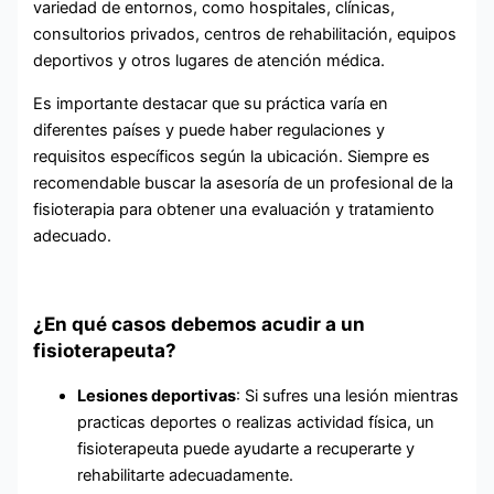
variedad de entornos, como hospitales, clínicas,
consultorios privados, centros de rehabilitación, equipos
deportivos y otros lugares de atención médica.
Es importante destacar que su práctica varía en
diferentes países y puede haber regulaciones y
requisitos específicos según la ubicación. Siempre es
recomendable buscar la asesoría de un profesional de la
fisioterapia para obtener una evaluación y tratamiento
adecuado.
¿En qué casos debemos acudir a un
fisioterapeuta?
Lesiones deportivas
: Si sufres una lesión mientras
practicas deportes o realizas actividad física, un
fisioterapeuta puede ayudarte a recuperarte y
rehabilitarte adecuadamente.