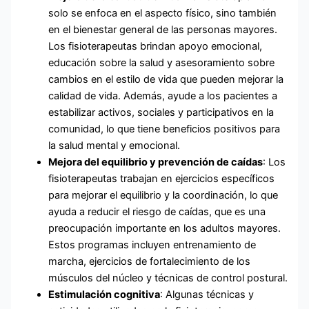
solo se enfoca en el aspecto físico, sino también
en el bienestar general de las personas mayores.
Los fisioterapeutas brindan apoyo emocional,
educación sobre la salud y asesoramiento sobre
cambios en el estilo de vida que pueden mejorar la
calidad de vida. Además, ayude a los pacientes a
estabilizar activos, sociales y participativos en la
comunidad, lo que tiene beneficios positivos para
la salud mental y emocional.
Mejora del equilibrio y prevención de caídas
: Los
fisioterapeutas trabajan en ejercicios específicos
para mejorar el equilibrio y la coordinación, lo que
ayuda a reducir el riesgo de caídas, que es una
preocupación importante en los adultos mayores.
Estos programas incluyen entrenamiento de
marcha, ejercicios de fortalecimiento de los
músculos del núcleo y técnicas de control postural.
Estimulación cognitiva
: Algunas técnicas y