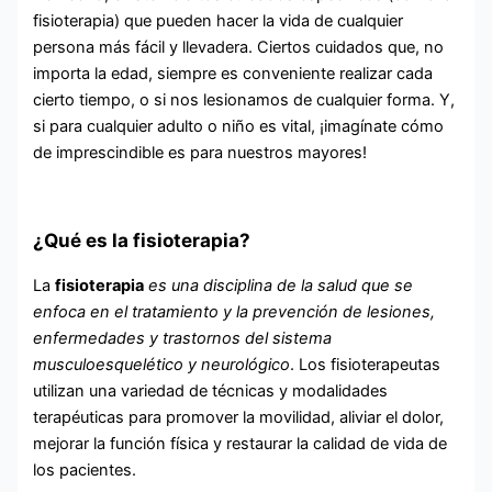
fisioterapia) que pueden hacer la vida de cualquier
persona más fácil y llevadera. Ciertos cuidados que, no
importa la edad, siempre es conveniente realizar cada
cierto tiempo, o si nos lesionamos de cualquier forma. Y,
si para cualquier adulto o niño es vital, ¡imagínate cómo
de imprescindible es para nuestros mayores!
¿Qué es la fisioterapia?
La
fisioterapia
es una disciplina de la salud que se
enfoca en el tratamiento y la prevención de lesiones,
enfermedades y trastornos del sistema
musculoesquelético y neurológico
. Los fisioterapeutas
utilizan una variedad de técnicas y modalidades
terapéuticas para promover la movilidad, aliviar el dolor,
mejorar la función física y restaurar la calidad de vida de
los pacientes.