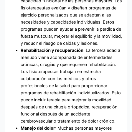
capacidad funcional de las personas mayores. Los
fisioterapeutas evalúan y diseñan programas de
ejercicio personalizados que se adaptan a las
necesidades y capacidades individuales. Estos
programas pueden ayudar a prevenir la perdida de
fuerza muscular, mejorar el equilibrio y la movilidad,
y reducir el riesgo de caidas y lesiones.
Rehabilitación y recuperación
: La tercera edad a
menudo viene acompañada de enfermedades
crónicas, cirugías y que requieren rehabilitación.
Los fisioterapeutas trabajan en estrecha
colaboración con los médicos y otros
profesionales de la salud para proporcionar
programas de rehabilitación individualizados. Esto
puede incluir terapia para mejorar la movilidad
después de una cirugía ortopédica, recuperación
funcional después de un accidente
cerebrovascular o tratamiento de dolor crónico.
Manejo del dolor
: Muchas personas mayores