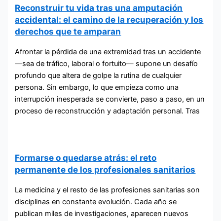
Reconstruir tu vida tras una amputación
accidental: el camino de la recuperación y los
derechos que te amparan
Afrontar la pérdida de una extremidad tras un accidente
—sea de tráfico, laboral o fortuito— supone un desafío
profundo que altera de golpe la rutina de cualquier
persona. Sin embargo, lo que empieza como una
interrupción inesperada se convierte, paso a paso, en un
proceso de reconstrucción y adaptación personal. Tras
Formarse o quedarse atrás: el reto
permanente de los profesionales sanitarios
La medicina y el resto de las profesiones sanitarias son
disciplinas en constante evolución. Cada año se
publican miles de investigaciones, aparecen nuevos