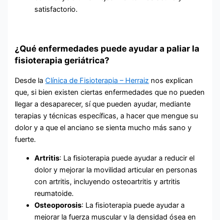
satisfactorio.
¿Qué enfermedades puede ayudar a paliar la
fisioterapia geriátrica?
Desde la
Clínica de Fisioterapia – Herraiz
nos explican
que, si bien existen ciertas enfermedades que no pueden
llegar a desaparecer, sí que pueden ayudar, mediante
terapias y técnicas específicas, a hacer que mengue su
dolor y a que el anciano se sienta mucho más sano y
fuerte.
Artritis
: La fisioterapia puede ayudar a reducir el
dolor y mejorar la movilidad articular en personas
con artritis, incluyendo osteoartritis y artritis
reumatoide.
Osteoporosis
: La fisioterapia puede ayudar a
mejorar la fuerza muscular y la densidad ósea en