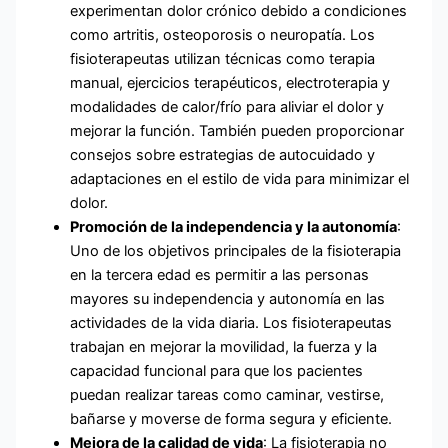
experimentan dolor crónico debido a condiciones
como artritis, osteoporosis o neuropatía. Los
fisioterapeutas utilizan técnicas como terapia
manual, ejercicios terapéuticos, electroterapia y
modalidades de calor/frío para aliviar el dolor y
mejorar la función. También pueden proporcionar
consejos sobre estrategias de autocuidado y
adaptaciones en el estilo de vida para minimizar el
dolor.
Promoción de la independencia y la autonomía
:
Uno de los objetivos principales de la fisioterapia
en la tercera edad es permitir a las personas
mayores su independencia y autonomía en las
actividades de la vida diaria. Los fisioterapeutas
trabajan en mejorar la movilidad, la fuerza y ​​la
capacidad funcional para que los pacientes
puedan realizar tareas como caminar, vestirse,
bañarse y moverse de forma segura y eficiente.
Mejora de la calidad de vida
: La fisioterapia no