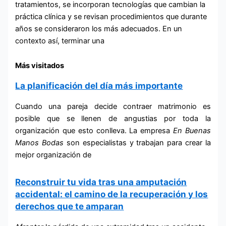
tratamientos, se incorporan tecnologías que cambian la
práctica clínica y se revisan procedimientos que durante
años se consideraron los más adecuados. En un
contexto así, terminar una
Más visitados
La planificación del día más importante
Cuando una pareja decide contraer matrimonio es
posible que se llenen de angustias por toda la
organización que esto conlleva. La empresa
En Buenas
Manos
Bodas
son especialistas y trabajan para crear la
mejor organización de
Reconstruir tu vida tras una amputación
accidental: el camino de la recuperación y los
derechos que te amparan