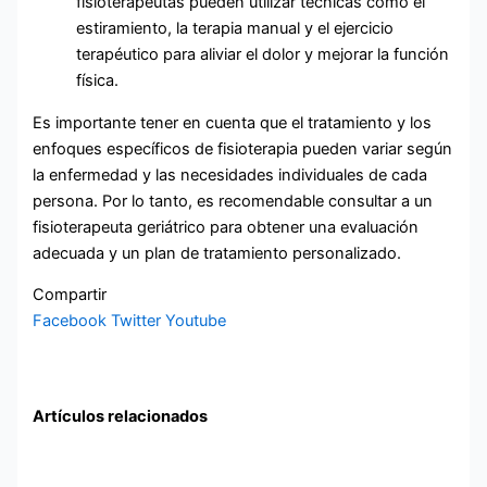
fisioterapeutas pueden utilizar técnicas como el
estiramiento, la terapia manual y el ejercicio
terapéutico para aliviar el dolor y mejorar la función
física.
Es importante tener en cuenta que el tratamiento y los
enfoques específicos de fisioterapia pueden variar según
la enfermedad y las necesidades individuales de cada
persona. Por lo tanto, es recomendable consultar a un
fisioterapeuta geriátrico para obtener una evaluación
adecuada y un plan de tratamiento personalizado.
Compartir
Facebook
Twitter
Youtube
Artículos relacionados