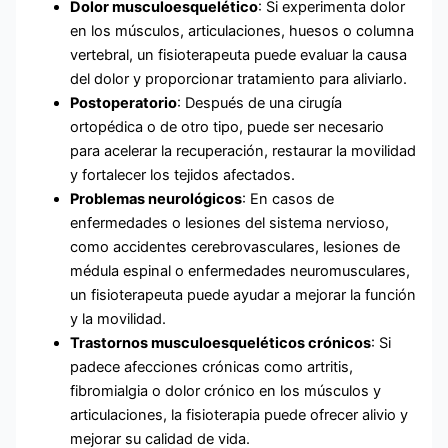
Dolor musculoesquelético
: Si experimenta dolor
en los músculos, articulaciones, huesos o columna
vertebral, un fisioterapeuta puede evaluar la causa
del dolor y proporcionar tratamiento para aliviarlo.
Postoperatorio
: Después de una cirugía
ortopédica o de otro tipo, puede ser necesario
para acelerar la recuperación, restaurar la movilidad
y fortalecer los tejidos afectados.
Problemas neurológicos
: En casos de
enfermedades o lesiones del sistema nervioso,
como accidentes cerebrovasculares, lesiones de
médula espinal o enfermedades neuromusculares,
un fisioterapeuta puede ayudar a mejorar la función
y la movilidad.
Trastornos musculoesqueléticos crónicos
: Si
padece afecciones crónicas como artritis,
fibromialgia o dolor crónico en los músculos y
articulaciones, la fisioterapia puede ofrecer alivio y
mejorar su calidad de vida.