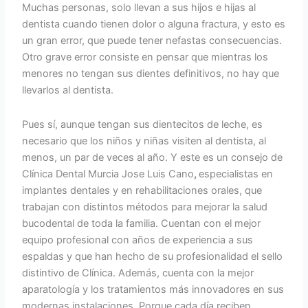
Muchas personas, solo llevan a sus hijos e hijas al
dentista cuando tienen dolor o alguna fractura, y esto es
un gran error, que puede tener nefastas consecuencias.
Otro grave error consiste en pensar que mientras los
menores no tengan sus dientes definitivos, no hay que
llevarlos al dentista.
Pues sí, aunque tengan sus dientecitos de leche, es
necesario que los niños y niñas visiten al dentista, al
menos, un par de veces al año. Y este es un consejo de
Clínica Dental Murcia Jose Luis Cano
,
especialistas en
implantes dentales y en rehabilitaciones orales, que
trabajan con distintos métodos para mejorar la salud
bucodental de toda la familia. Cuentan con el mejor
equipo profesional con años de experiencia a sus
espaldas y que han hecho de su profesionalidad el sello
distintivo de Clínica. Además, cuenta con la mejor
aparatología y los tratamientos más innovadores en sus
modernas instalaciones. Porque cada día reciben