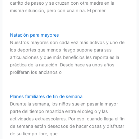
carrito de paseo y se cruzan con otra madre en la
misma situación, pero con una niña. El primer
Natación para mayores
Nuestros mayores son cada vez más activos y uno de
los deportes que menos riesgo supone para sus
articulaciones y que más beneficios les reporta es la
práctica de la natación. Desde hace ya unos años
proliferan los ancianos o
Planes familiares de fin de semana
Durante la semana, los niños suelen pasar la mayor
parte del tiempo repartida entre el colegio y las
actividades extraescolares. Por eso, cuando llega el fin
de semana están deseosos de hacer cosas y disfrutar
de su tiempo libre, que