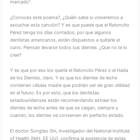
marcado”.
¿Conoces este poema?, ¿Quién sabe si volveremos a
escuchar esta canción? Y es que puede que el Ratoncito
Pérez tenga los días contados, por que algunos
dentistas americanos, están dispuestos a quitarle el
curro. Piensan llevarse todos sus dientes. ¿Que no te lo
cree?
Y es que por eso los quería el Ratoncito Pérez o el Hada
de los Dientes, claro. Y es que los dientes de leche
contienen células madre que podrían ser de gran utilidad
en el futuro. Es por esto, que los dentistas
estadounidenses están recomendando extraer los
dientes de leche antes de que se caigan, siempre y
cuando, los dientes se conserven en perfecto estado.
El doctor Songtao Shi, investigador del National Institute
of Health (NIH, EE UU), confirma la existencia de estas