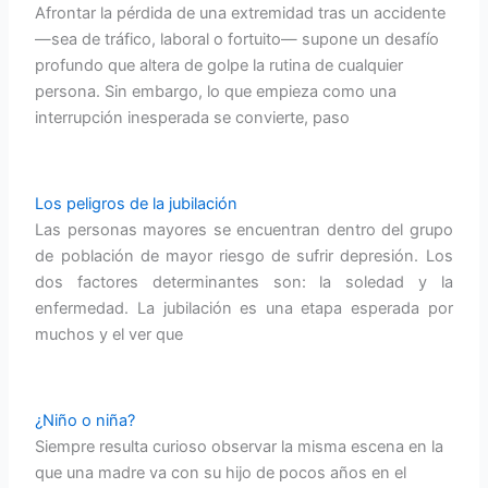
Afrontar la pérdida de una extremidad tras un accidente
—sea de tráfico, laboral o fortuito— supone un desafío
profundo que altera de golpe la rutina de cualquier
persona. Sin embargo, lo que empieza como una
interrupción inesperada se convierte, paso
Los peligros de la jubilación
Las personas mayores se encuentran dentro del grupo
de población de mayor riesgo de sufrir depresión. Los
dos factores determinantes son: la soledad y la
enfermedad. La jubilación es una etapa esperada por
muchos y el ver que
¿Niño o niña?
Siempre resulta curioso observar la misma escena en la
que una madre va con su hijo de pocos años en el