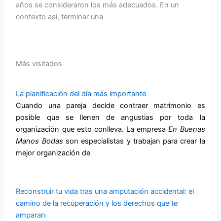
años se consideraron los más adecuados. En un
contexto así, terminar una
Más visitados
La planificación del día más importante
Cuando una pareja decide contraer matrimonio es
posible que se llenen de angustias por toda la
organización que esto conlleva. La empresa
En Buenas
Manos
Bodas
son especialistas y trabajan para crear la
mejor organización de
Reconstruir tu vida tras una amputación accidental: el
camino de la recuperación y los derechos que te
amparan