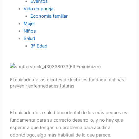
Eventos
Vida en pareja
Economía familiar
Mujer
Niños
Salud
3ª Edad
El cuidado de los dientes de leche es fundamental para
prevenir enfermedades futuras
El cuidado de la salud bucodental de los más peques es
fundamenta para su correcto desarrollo, y no hay que
esperar a que tengan un problema para acudir al
odontólogo, algo más habitual de lo que parece.