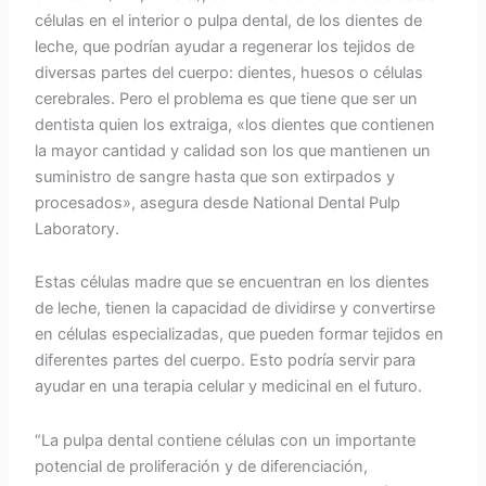
células en el interior o pulpa dental, de los dientes de
leche, que podrían ayudar a regenerar los tejidos de
diversas partes del cuerpo: dientes, huesos o células
cerebrales. Pero el problema es que tiene que ser un
dentista quien los extraiga, «los dientes que contienen
la mayor cantidad y calidad son los que mantienen un
suministro de sangre hasta que son extirpados y
procesados», asegura desde National Dental Pulp
Laboratory.
Estas células madre que se encuentran en los dientes
de leche, tienen la capacidad de dividirse y convertirse
en células especializadas, que pueden formar tejidos en
diferentes partes del cuerpo. Esto podría servir para
ayudar en una terapia celular y medicinal en el futuro.
“La pulpa dental contiene células con un importante
potencial de proliferación y de diferenciación,