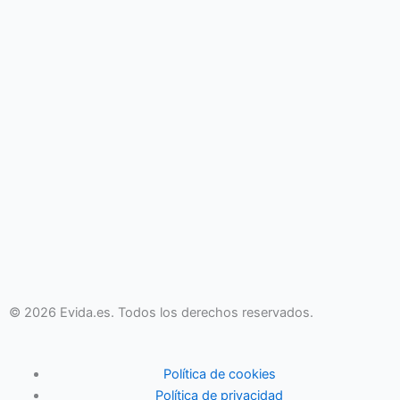
© 2026 Evida.es. Todos los derechos reservados.
Política de cookies
Política de privacidad