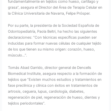
fundamentalmente en tejidos como hueso, cartílago y
grasa”, asegura el Director del Área de Terapia Celular en
la Clínica Universitaria de Navarra, Felipe Prósper.
Por su parte, la presidenta de la Sociedad Española de
Odontopediatría, Paola Beltri, ha hecho las siguientes
declaraciones: “Con técnicas específicas pueden ser
inducidas para formar nuevas células de cualquier tejido
de los que tienen su mismo origen: corazón, hueso,
músculo…”.
Tomás Abad Garrido, director general de Dencells
Biomedical Institute, asegura respecto a la formación de
tejidos que “Existen muchos estudios y tratamientos en
fase preclínica y clínica con éxitos en tratamientos de
artrosis, ceguera, lupus, cardiología, diabetes,
regeneración de piel, regeneración de hueso, dientes y
tejidos periodontales”.